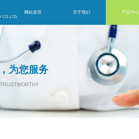
网站首页
关于我们
产品中心
CO.,LTD.
，为您服务
, TRUSTWORTHY