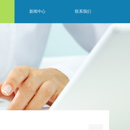
新闻中心
联系我们