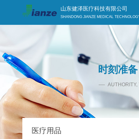
山东健泽医疗科技有限公司
SHANDONG JIANZE MEDICAL TECHNOLOGY 
时刻准备
AUTHORITY
医疗用品